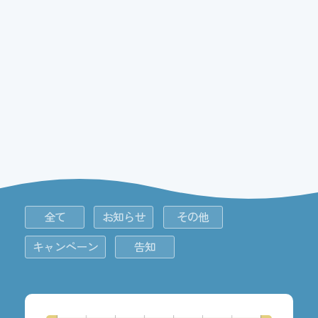
全て
お知らせ
その他
キャンペーン
告知