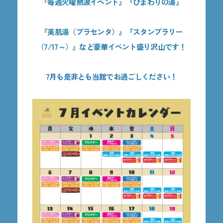
『毎週火曜熱波イベント』『ひまわりの湯』
『美肌湯（プラセンタ）』『スタンプラリー
（7/17～）』など豪華イベント盛り沢山です！
7月も是非とも当館でお過ごしください！