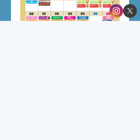
一覧へ戻る