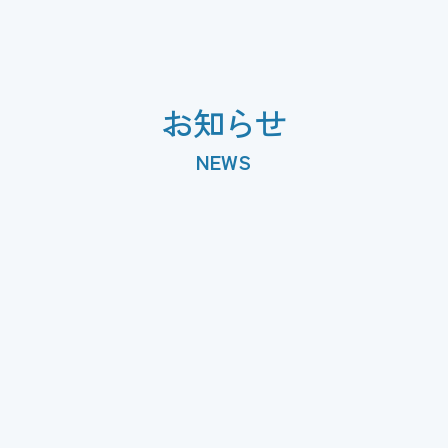
お知らせ
NEWS