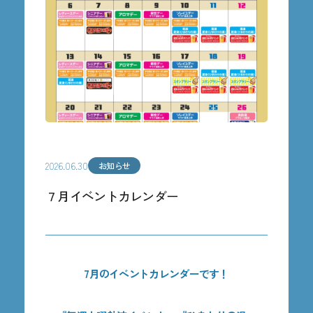
2026.06.30
お知らせ
７月イベントカレンダー
7月のイベントカレンダーです！